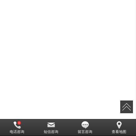
电话咨询
短信咨询
留言咨询
查看地图