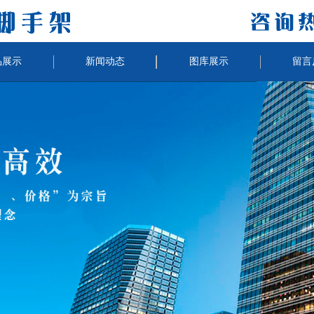
品展示
新闻动态
图库展示
留言