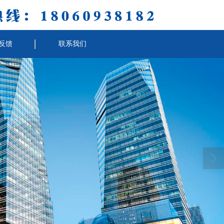
反馈
联系我们