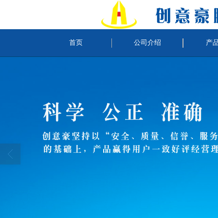
首页
公司介绍
产