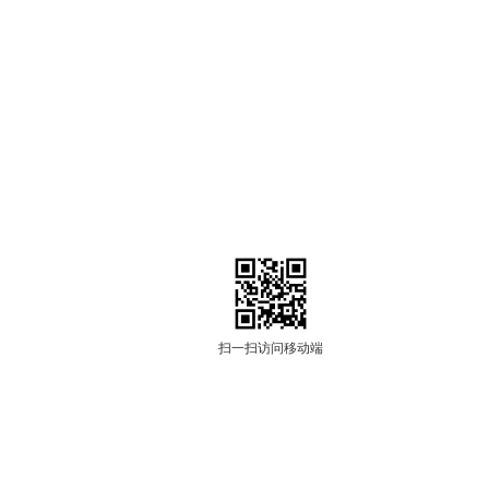
扫一扫访问移动端