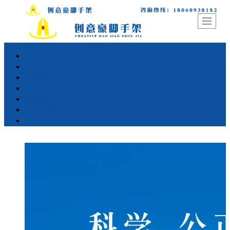
首页
公司介绍
产品展示
新闻动态
图库展示
留言反馈
联系我们